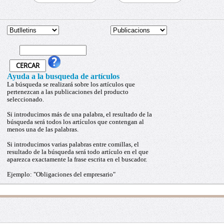
Ayuda a la busqueda de artículos
La búsqueda se realizará sobre los artículos que
pertenezcan a las publicaciones del producto
seleccionado.
Si introducimos más de una palabra, el resultado de la
búsqueda será todos los artículos que contengan al
menos una de las palabras.
Si introducimos varias palabras entre comillas, el
resultado de la búsqueda será todo artículo en el que
aparezca exactamente la frase escrita en el buscador.
Ejemplo: "Obligaciones del empresario"