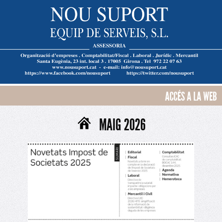
ACCÉS A LA WEB
MAIG 2026